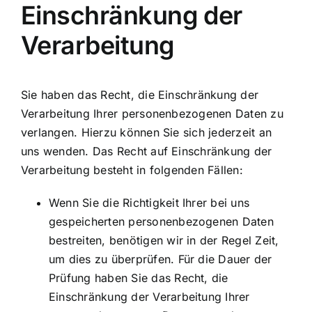
Einschränkung der
Verarbeitung
Sie haben das Recht, die Einschränkung der
Verarbeitung Ihrer personenbezogenen Daten zu
verlangen. Hierzu können Sie sich jederzeit an
uns wenden. Das Recht auf Einschränkung der
Verarbeitung besteht in folgenden Fällen:
Wenn Sie die Richtigkeit Ihrer bei uns
gespeicherten personenbezogenen Daten
bestreiten, benötigen wir in der Regel Zeit,
um dies zu überprüfen. Für die Dauer der
Prüfung haben Sie das Recht, die
Einschränkung der Verarbeitung Ihrer