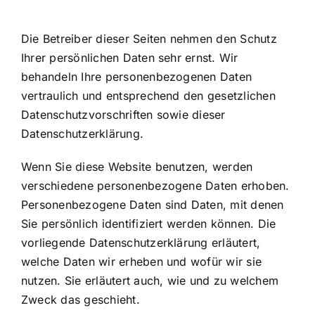
Die Betreiber dieser Seiten nehmen den Schutz
Ihrer persönlichen Daten sehr ernst. Wir
behandeln Ihre personenbezogenen Daten
vertraulich und entsprechend den gesetzlichen
Datenschutzvorschriften sowie dieser
Datenschutzerklärung.
Wenn Sie diese Website benutzen, werden
verschiedene personenbezogene Daten erhoben.
Personenbezogene Daten sind Daten, mit denen
Sie persönlich identifiziert werden können. Die
vorliegende Datenschutzerklärung erläutert,
welche Daten wir erheben und wofür wir sie
nutzen. Sie erläutert auch, wie und zu welchem
Zweck das geschieht.