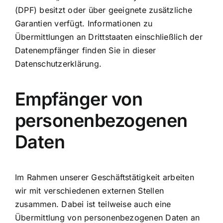
(DPF) besitzt oder über geeignete zusätzliche
Garantien verfügt. Informationen zu
Übermittlungen an Drittstaaten einschließlich der
Datenempfänger finden Sie in dieser
Datenschutzerklärung.
Empfänger von
personenbezogenen
Daten
Im Rahmen unserer Geschäftstätigkeit arbeiten
wir mit verschiedenen externen Stellen
zusammen. Dabei ist teilweise auch eine
Übermittlung von personenbezogenen Daten an