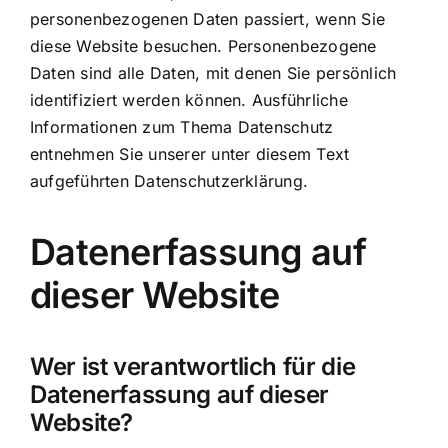
personenbezogenen Daten passiert, wenn Sie
diese Website besuchen. Personenbezogene
Daten sind alle Daten, mit denen Sie persönlich
identifiziert werden können. Ausführliche
Informationen zum Thema Datenschutz
entnehmen Sie unserer unter diesem Text
aufgeführten Datenschutzerklärung.
Datenerfassung auf
dieser Website
Wer ist verantwortlich für die
Datenerfassung auf dieser
Website?