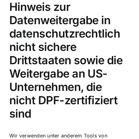
Hinweis zur
Datenweitergabe in
datenschutzrechtlich
nicht sichere
Drittstaaten sowie die
Weitergabe an US-
Unternehmen, die
nicht DPF-zertifiziert
sind
Wir verwenden unter anderem Tools von