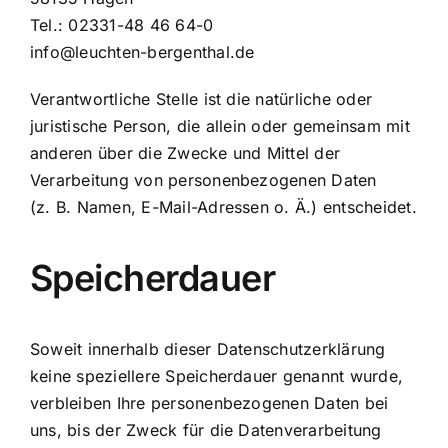
Tel.: 02331-48 46 64-0
info@leuchten-bergenthal.de
Verantwortliche Stelle ist die natürliche oder
juristische Person, die allein oder gemeinsam mit
anderen über die Zwecke und Mittel der
Verarbeitung von personenbezogenen Daten
(z. B. Namen, E-Mail-Adressen o. Ä.) entscheidet.
Speicherdauer
Soweit innerhalb dieser Datenschutzerklärung
keine speziellere Speicherdauer genannt wurde,
verbleiben Ihre personenbezogenen Daten bei
uns, bis der Zweck für die Datenverarbeitung