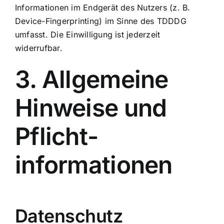
Informationen im Endgerät des Nutzers (z. B.
Device-Fingerprinting) im Sinne des TDDDG
umfasst. Die Einwilligung ist jederzeit
widerrufbar.
3. Allgemeine
Hinweise und
Pflicht­
informationen
Datenschutz