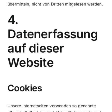
übermitteln, nicht von Dritten mitgelesen werden.
4.
Datenerfassung
auf dieser
Website
Cookies
Unsere Internetseiten verwenden so genannte