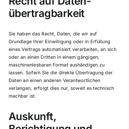
Recht auf Daten­
übertrag­barkeit
Sie haben das Recht, Daten, die wir auf
Grundlage Ihrer Einwilligung oder in Erfüllung
eines Vertrags automatisiert verarbeiten, an sich
oder an einen Dritten in einem gängigen,
maschinenlesbaren Format aushändigen zu
lassen. Sofern Sie die direkte Übertragung der
Daten an einen anderen Verantwortlichen
verlangen, erfolgt dies nur, soweit es technisch
machbar ist.
Auskunft,
Berichtigung und