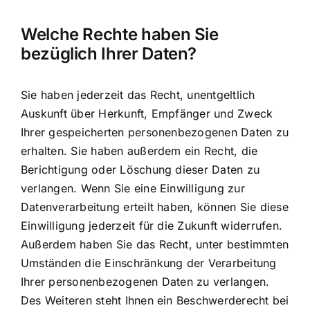
Welche Rechte haben Sie
bezüglich Ihrer Daten?
Sie haben jederzeit das Recht, unentgeltlich
Auskunft über Herkunft, Empfänger und Zweck
Ihrer gespeicherten personenbezogenen Daten zu
erhalten. Sie haben außerdem ein Recht, die
Berichtigung oder Löschung dieser Daten zu
verlangen. Wenn Sie eine Einwilligung zur
Datenverarbeitung erteilt haben, können Sie diese
Einwilligung jederzeit für die Zukunft widerrufen.
Außerdem haben Sie das Recht, unter bestimmten
Umständen die Einschränkung der Verarbeitung
Ihrer personenbezogenen Daten zu verlangen.
Des Weiteren steht Ihnen ein Beschwerderecht bei