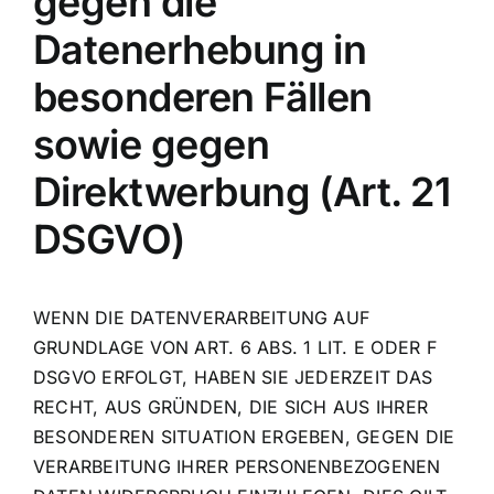
gegen die
Datenerhebung in
besonderen Fällen
sowie gegen
Direktwerbung (Art. 21
DSGVO)
WENN DIE DATENVERARBEITUNG AUF
GRUNDLAGE VON ART. 6 ABS. 1 LIT. E ODER F
DSGVO ERFOLGT, HABEN SIE JEDERZEIT DAS
RECHT, AUS GRÜNDEN, DIE SICH AUS IHRER
BESONDEREN SITUATION ERGEBEN, GEGEN DIE
VERARBEITUNG IHRER PERSONENBEZOGENEN