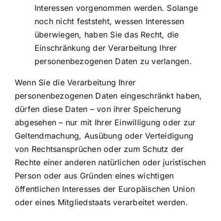
Interessen vorgenommen werden. Solange
noch nicht feststeht, wessen Interessen
überwiegen, haben Sie das Recht, die
Einschränkung der Verarbeitung Ihrer
personenbezogenen Daten zu verlangen.
Wenn Sie die Verarbeitung Ihrer
personenbezogenen Daten eingeschränkt haben,
dürfen diese Daten – von ihrer Speicherung
abgesehen – nur mit Ihrer Einwilligung oder zur
Geltendmachung, Ausübung oder Verteidigung
von Rechtsansprüchen oder zum Schutz der
Rechte einer anderen natürlichen oder juristischen
Person oder aus Gründen eines wichtigen
öffentlichen Interesses der Europäischen Union
oder eines Mitgliedstaats verarbeitet werden.