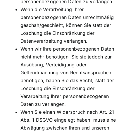
personenbezogenen Daten zu verlangen.
Wenn die Verarbeitung Ihrer
personenbezogenen Daten unrechtmäßig
geschah/geschieht, können Sie statt der
Löschung die Einschränkung der
Datenverarbeitung verlangen.
Wenn wir Ihre personenbezogenen Daten
nicht mehr benötigen, Sie sie jedoch zur
Ausübung, Verteidigung oder
Geltendmachung von Rechtsansprüchen
benötigen, haben Sie das Recht, statt der
Löschung die Einschränkung der
Verarbeitung Ihrer personenbezogenen
Daten zu verlangen.
Wenn Sie einen Widerspruch nach Art. 21
Abs. 1 DSGVO eingelegt haben, muss eine
Abwägung zwischen Ihren und unseren