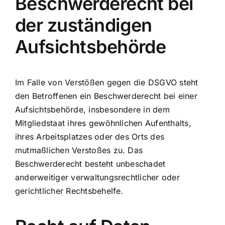
Beschwerde­recht bei
der zuständigen
Aufsichts­behörde
Im Falle von Verstößen gegen die DSGVO steht
den Betroffenen ein Beschwerderecht bei einer
Aufsichtsbehörde, insbesondere in dem
Mitgliedstaat ihres gewöhnlichen Aufenthalts,
ihres Arbeitsplatzes oder des Orts des
mutmaßlichen Verstoßes zu. Das
Beschwerderecht besteht unbeschadet
anderweitiger verwaltungsrechtlicher oder
gerichtlicher Rechtsbehelfe.