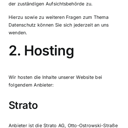
der zuständigen Aufsichtsbehörde zu.
Hierzu sowie zu weiteren Fragen zum Thema
Datenschutz können Sie sich jederzeit an uns
wenden.
2. Hosting
Wir hosten die Inhalte unserer Website bei
folgendem Anbieter:
Strato
Anbieter ist die Strato AG, Otto-Ostrowski-Straße