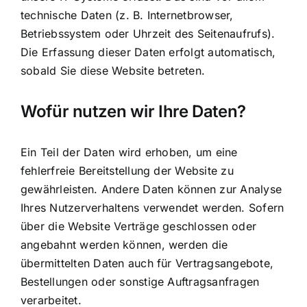
technische Daten (z. B. Internetbrowser,
Betriebssystem oder Uhrzeit des Seitenaufrufs).
Die Erfassung dieser Daten erfolgt automatisch,
sobald Sie diese Website betreten.
Wofür nutzen wir Ihre Daten?
Ein Teil der Daten wird erhoben, um eine
fehlerfreie Bereitstellung der Website zu
gewährleisten. Andere Daten können zur Analyse
Ihres Nutzerverhaltens verwendet werden. Sofern
über die Website Verträge geschlossen oder
angebahnt werden können, werden die
übermittelten Daten auch für Vertragsangebote,
Bestellungen oder sonstige Auftragsanfragen
verarbeitet.