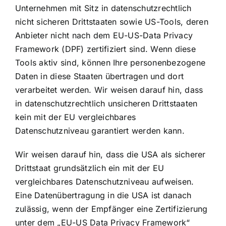
Unternehmen mit Sitz in datenschutzrechtlich
nicht sicheren Drittstaaten sowie US-Tools, deren
Anbieter nicht nach dem EU-US-Data Privacy
Framework (DPF) zertifiziert sind. Wenn diese
Tools aktiv sind, können Ihre personenbezogene
Daten in diese Staaten übertragen und dort
verarbeitet werden. Wir weisen darauf hin, dass
in datenschutzrechtlich unsicheren Drittstaaten
kein mit der EU vergleichbares
Datenschutzniveau garantiert werden kann.
Wir weisen darauf hin, dass die USA als sicherer
Drittstaat grundsätzlich ein mit der EU
vergleichbares Datenschutzniveau aufweisen.
Eine Datenübertragung in die USA ist danach
zulässig, wenn der Empfänger eine Zertifizierung
unter dem „EU-US Data Privacy Framework“